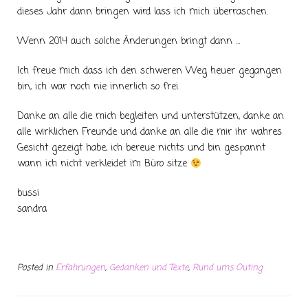
dieses Jahr dann bringen wird lass ich mich überraschen.
Wenn 2014 auch solche Änderungen bringt dann …
Ich freue mich dass ich den schweren Weg heuer gegangen
bin, ich war noch nie innerlich so frei.
Danke an alle die mich begleiten und unterstützen, danke an
alle wirklichen Freunde und danke an alle die mir ihr wahres
Gesicht gezeigt habe, ich bereue nichts und bin gespannt
wann ich nicht verkleidet im Büro sitze
bussi
sandra
Posted in
Erfahrungen
,
Gedanken und Texte
,
Rund ums Outing