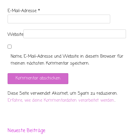
E-Mail-Adresse
*
Website
Name, E-Mail-Adresse und Website in diesem Browser für
meinen nächsten Kommentar speichern.
Diese Seite verwendet Akismet, um Spam zu reduzieren.
Erfahre, wie deine Kommentardaten verarbeitet werden.
.
Neueste Beiträge