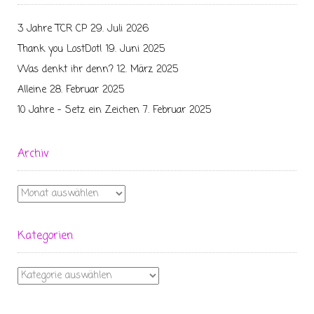
3 Jahre TCR CP
29. Juli 2026
Thank you LostDot!
19. Juni 2025
Was denkt ihr denn?
12. März 2025
Alleine
28. Februar 2025
10 Jahre – Setz ein Zeichen
7. Februar 2025
Archiv
Archiv
Kategorien
Kategorien