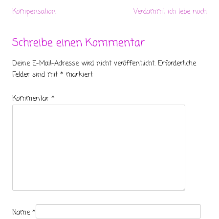
Kompensation
Verdammt ich lebe noch
Schreibe einen Kommentar
Deine E-Mail-Adresse wird nicht veröffentlicht.
Erforderliche
Felder sind mit
*
markiert
Kommentar
*
Name
*