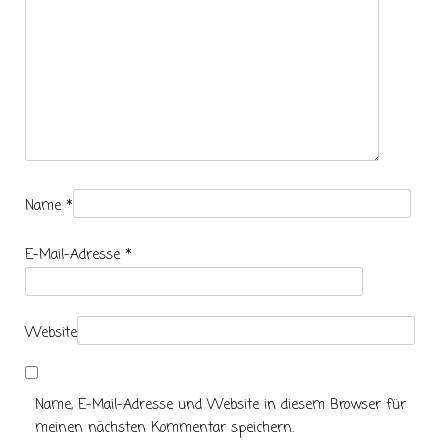
Name
*
E-Mail-Adresse
*
Website
Name, E-Mail-Adresse und Website in diesem Browser für
meinen nächsten Kommentar speichern.