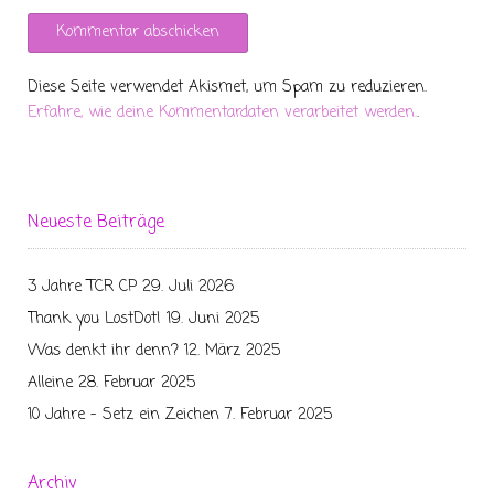
Diese Seite verwendet Akismet, um Spam zu reduzieren.
Erfahre, wie deine Kommentardaten verarbeitet werden.
.
Neueste Beiträge
3 Jahre TCR CP
29. Juli 2026
Thank you LostDot!
19. Juni 2025
Was denkt ihr denn?
12. März 2025
Alleine
28. Februar 2025
10 Jahre – Setz ein Zeichen
7. Februar 2025
Archiv