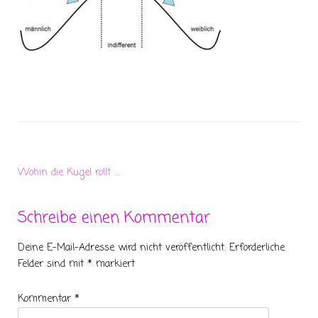
Wohin die Kugel rollt ….
Schreibe einen Kommentar
Deine E-Mail-Adresse wird nicht veröffentlicht.
Erforderliche
Felder sind mit
*
markiert
Kommentar
*