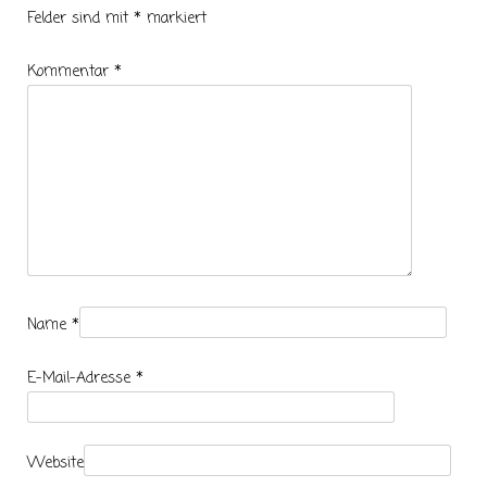
Felder sind mit
*
markiert
Kommentar
*
Name
*
E-Mail-Adresse
*
Website