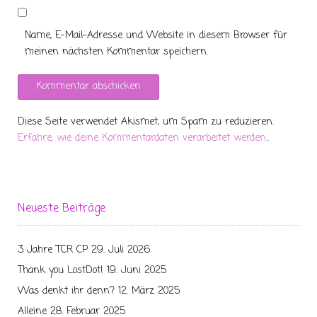
Name, E-Mail-Adresse und Website in diesem Browser für
meinen nächsten Kommentar speichern.
Diese Seite verwendet Akismet, um Spam zu reduzieren.
Erfahre, wie deine Kommentardaten verarbeitet werden.
.
Neueste Beiträge
3 Jahre TCR CP
29. Juli 2026
Thank you LostDot!
19. Juni 2025
Was denkt ihr denn?
12. März 2025
Alleine
28. Februar 2025