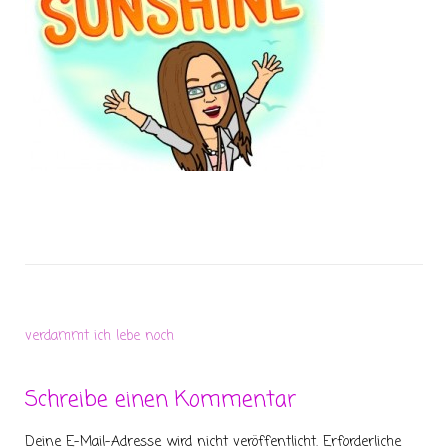
verdammt ich lebe noch
Schreibe einen Kommentar
Deine E-Mail-Adresse wird nicht veröffentlicht.
Erforderliche