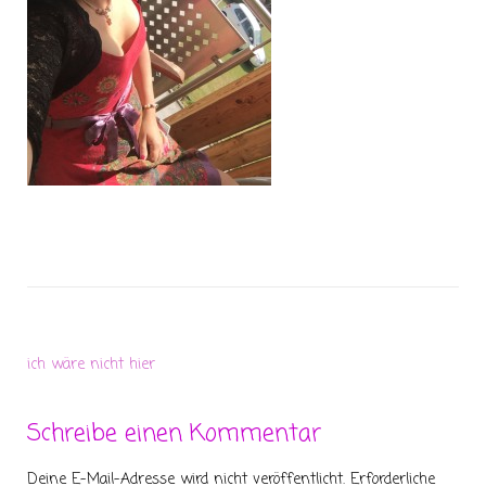
ich wäre nicht hier
Schreibe einen Kommentar
Deine E-Mail-Adresse wird nicht veröffentlicht.
Erforderliche