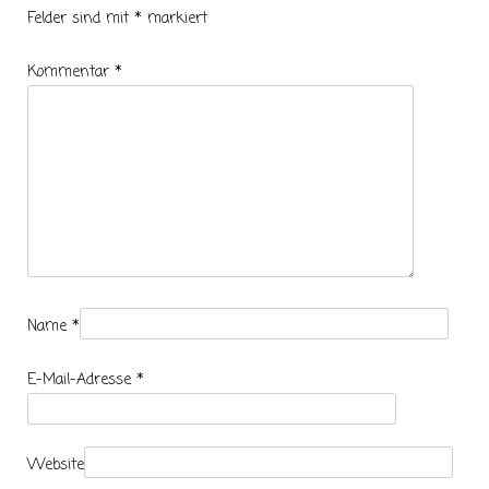
Felder sind mit
*
markiert
Kommentar
*
Name
*
E-Mail-Adresse
*
Website