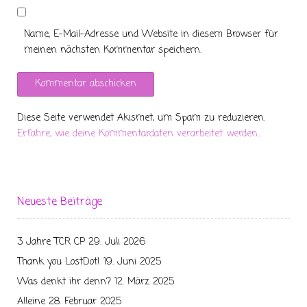
Name, E-Mail-Adresse und Website in diesem Browser für
meinen nächsten Kommentar speichern.
Diese Seite verwendet Akismet, um Spam zu reduzieren.
Erfahre, wie deine Kommentardaten verarbeitet werden.
.
Neueste Beiträge
3 Jahre TCR CP
29. Juli 2026
Thank you LostDot!
19. Juni 2025
Was denkt ihr denn?
12. März 2025
Alleine
28. Februar 2025