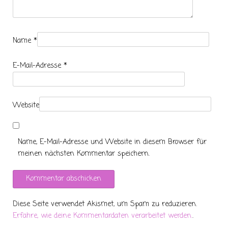
Name
*
E-Mail-Adresse
*
Website
Name, E-Mail-Adresse und Website in diesem Browser für
meinen nächsten Kommentar speichern.
Diese Seite verwendet Akismet, um Spam zu reduzieren.
Erfahre, wie deine Kommentardaten verarbeitet werden.
.