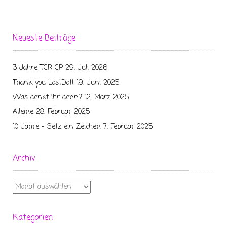
Neueste Beiträge
3 Jahre TCR CP
29. Juli 2026
Thank you LostDot!
19. Juni 2025
Was denkt ihr denn?
12. März 2025
Alleine
28. Februar 2025
10 Jahre – Setz ein Zeichen
7. Februar 2025
Archiv
Archiv
Kategorien