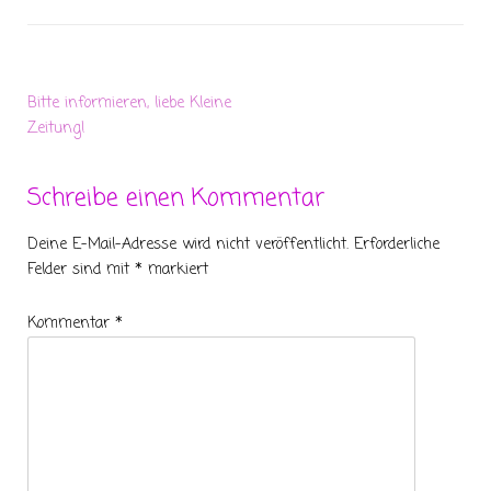
Bitte informieren, liebe Kleine
Zeitung!
Schreibe einen Kommentar
Deine E-Mail-Adresse wird nicht veröffentlicht.
Erforderliche
Felder sind mit
*
markiert
Kommentar
*