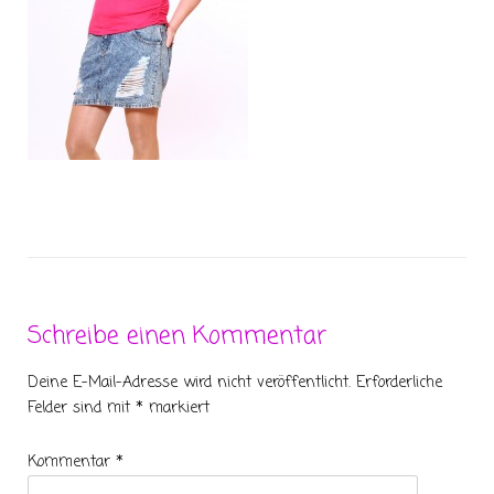
Schreibe einen Kommentar
Deine E-Mail-Adresse wird nicht veröffentlicht.
Erforderliche
Felder sind mit
*
markiert
Kommentar
*