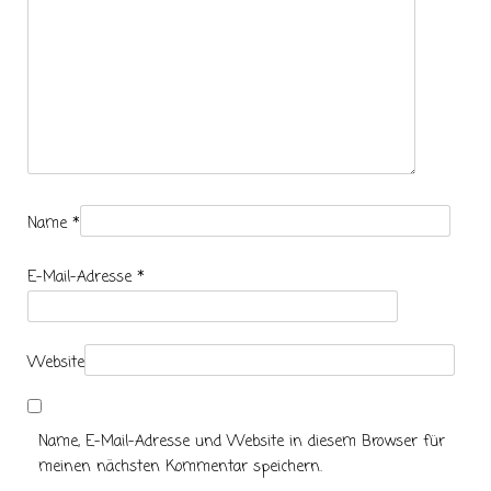
Name
*
E-Mail-Adresse
*
Website
Name, E-Mail-Adresse und Website in diesem Browser für
meinen nächsten Kommentar speichern.