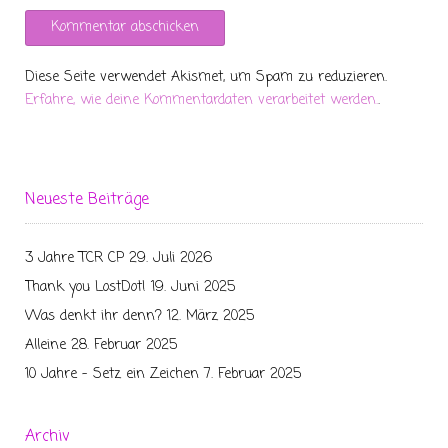
Diese Seite verwendet Akismet, um Spam zu reduzieren.
Erfahre, wie deine Kommentardaten verarbeitet werden.
.
Neueste Beiträge
3 Jahre TCR CP
29. Juli 2026
Thank you LostDot!
19. Juni 2025
Was denkt ihr denn?
12. März 2025
Alleine
28. Februar 2025
10 Jahre – Setz ein Zeichen
7. Februar 2025
Archiv