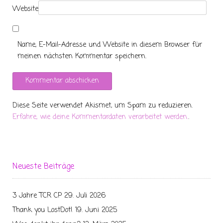
Website
Name, E-Mail-Adresse und Website in diesem Browser für
meinen nächsten Kommentar speichern.
Diese Seite verwendet Akismet, um Spam zu reduzieren.
Erfahre, wie deine Kommentardaten verarbeitet werden.
.
Neueste Beiträge
3 Jahre TCR CP
29. Juli 2026
Thank you LostDot!
19. Juni 2025