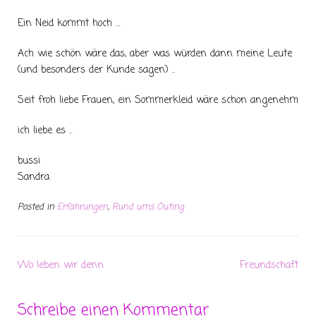
Ein Neid kommt hoch …
Ach wie schön wäre das, aber was würden dann meine Leute
(und besonders der Kunde sagen) ..
Seit froh liebe Frauen, ein Sommerkleid wäre schon angenehm
ich liebe es ..
bussi
Sandra
Posted in
Erfahrungen
,
Rund ums Outing
Wo leben wir denn
Freundschaft
Schreibe einen Kommentar