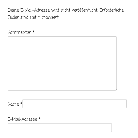
Deine E-Mail-Adresse wird nicht veröffentlicht.
Erforderliche
Felder sind mit
*
markiert
Kommentar
*
Name
*
E-Mail-Adresse
*