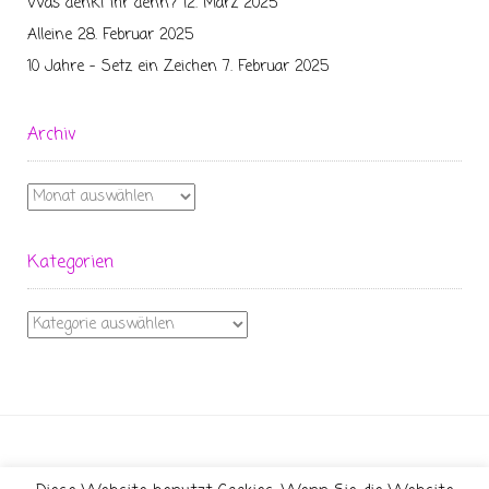
Was denkt ihr denn?
12. März 2025
Alleine
28. Februar 2025
10 Jahre – Setz ein Zeichen
7. Februar 2025
Archiv
Archiv
Kategorien
Kategorien