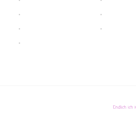
Endlich ich 