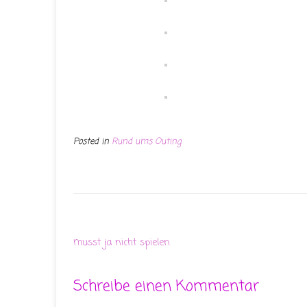
Posted in
Rund ums Outing
musst ja nicht spielen
Schreibe einen Kommentar