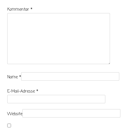
Kommentar
*
Name
*
E-Mail-Adresse
*
Website