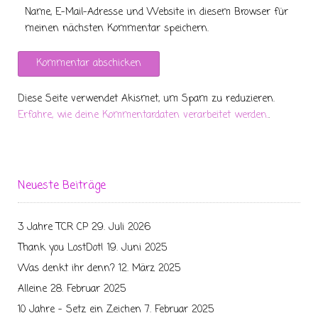
Name, E-Mail-Adresse und Website in diesem Browser für
meinen nächsten Kommentar speichern.
Diese Seite verwendet Akismet, um Spam zu reduzieren.
Erfahre, wie deine Kommentardaten verarbeitet werden.
.
Neueste Beiträge
3 Jahre TCR CP
29. Juli 2026
Thank you LostDot!
19. Juni 2025
Was denkt ihr denn?
12. März 2025
Alleine
28. Februar 2025
10 Jahre – Setz ein Zeichen
7. Februar 2025