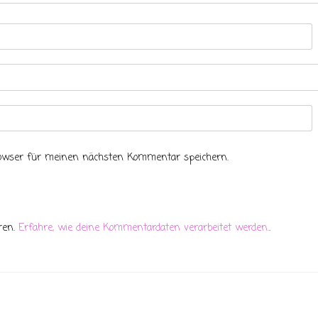
rowser für meinen nächsten Kommentar speichern.
ren.
Erfahre, wie deine Kommentardaten verarbeitet werden.
.