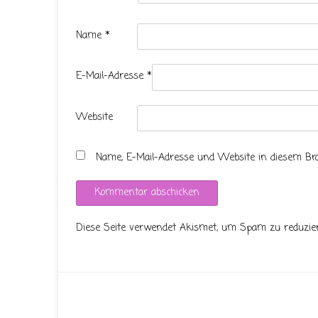
Name
*
E-Mail-Adresse
*
Website
Name, E-Mail-Adresse und Website in diesem B
Diese Seite verwendet Akismet, um Spam zu reduzie