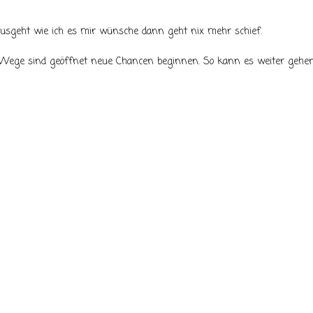
usgeht wie ich es mir wünsche dann geht nix mehr schief.
Wege sind geöffnet neue Chancen beginnen. So kann es weiter gehen