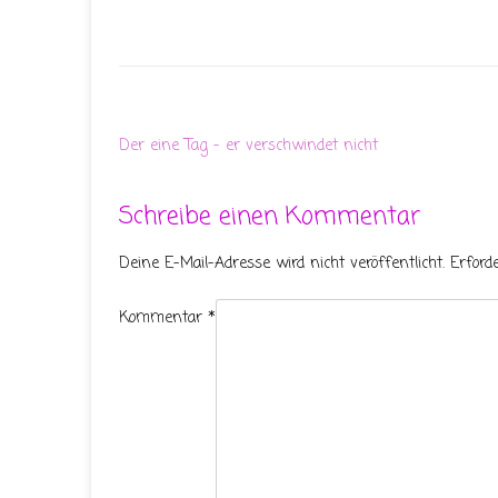
Der eine Tag – er verschwindet nicht
Schreibe einen Kommentar
Deine E-Mail-Adresse wird nicht veröffentlicht.
Erford
Kommentar
*