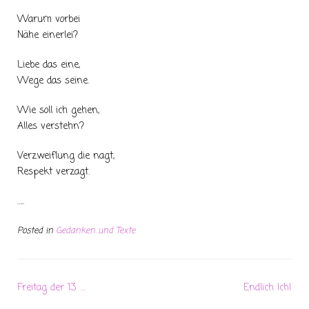
Warum vorbei
Nähe einerlei?
Liebe das eine,
Wege das seine.
Wie soll ich gehen,
Alles verstehn?
Verzweiflung die nagt,
Respekt verzagt.
…..
Posted in
Gedanken und Texte
Freitag der 13. …
Endlich Ich!