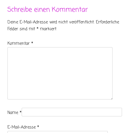
Schreibe einen Kommentar
Deine E-Mail-Adresse wird nicht veröffentlicht.
Erforderliche
Felder sind mit
*
markiert
Kommentar
*
Name
*
E-Mail-Adresse
*