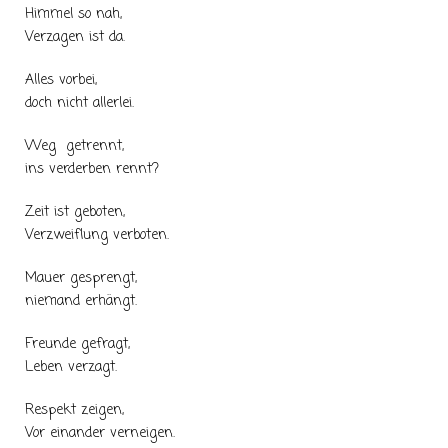
Himmel so nah,
Verzagen ist da.
Alles vorbei,
doch nicht allerlei.
Weg getrennt,
ins verderben rennt?
Zeit ist geboten,
Verzweiflung verboten.
Mauer gesprengt,
niemand erhängt.
Freunde gefragt,
Leben verzagt.
Respekt zeigen,
Vor einander verneigen.