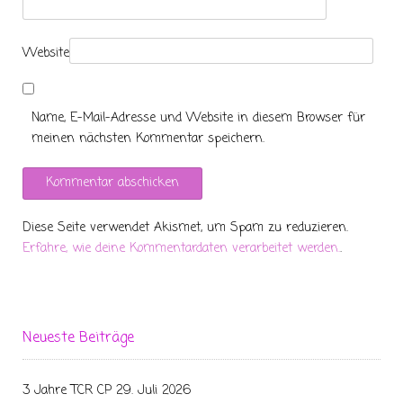
Website
Name, E-Mail-Adresse und Website in diesem Browser für
meinen nächsten Kommentar speichern.
Diese Seite verwendet Akismet, um Spam zu reduzieren.
Erfahre, wie deine Kommentardaten verarbeitet werden.
.
Neueste Beiträge
3 Jahre TCR CP
29. Juli 2026