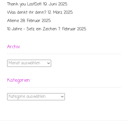
Thank you LostDot!
19. Juni 2025
Was denkt ihr denn?
12. März 2025
Alleine
28. Februar 2025
10 Jahre – Setz ein Zeichen
7. Februar 2025
Archiv
Archiv
Kategorien
Kategorien