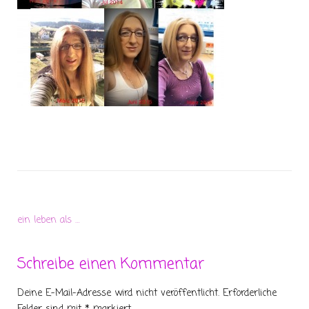
ein leben als …
Schreibe einen Kommentar
Deine E-Mail-Adresse wird nicht veröffentlicht.
Erforderliche