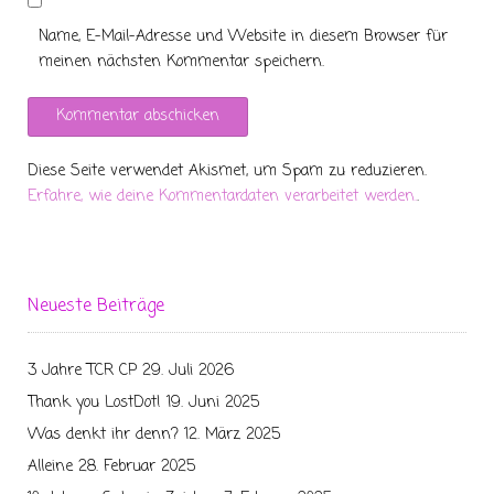
Name, E-Mail-Adresse und Website in diesem Browser für
meinen nächsten Kommentar speichern.
Diese Seite verwendet Akismet, um Spam zu reduzieren.
Erfahre, wie deine Kommentardaten verarbeitet werden.
.
Neueste Beiträge
3 Jahre TCR CP
29. Juli 2026
Thank you LostDot!
19. Juni 2025
Was denkt ihr denn?
12. März 2025
Alleine
28. Februar 2025