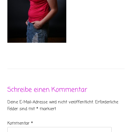
Schreibe einen Kommentar
Deine E-Mail-Adresse wird nicht veröffentlicht.
Erforderliche
Felder sind mit
*
markiert
Kommentar
*