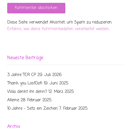
Diese Seite verwendet Akismet, um Spam zu reduzieren.
Erfahre, wie deine Kommentardaten verarbeitet werden.
.
Neueste Beiträge
3 Jahre TCR CP
29. Juli 2026
Thank you LostDot!
19. Juni 2025
Was denkt ihr denn?
12. März 2025
Alleine
28. Februar 2025
10 Jahre – Setz ein Zeichen
7. Februar 2025
Archiv