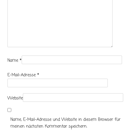
Name
*
E-Mail-Adresse
*
Website
Name, E-Mail-Adresse und Website in diesem Browser für
meinen nächsten Kommentar speichern.