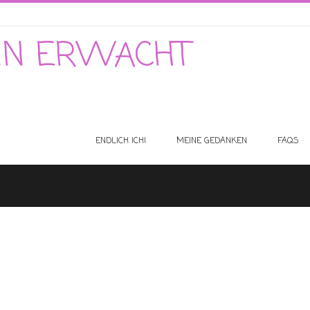
SIN ERWACHT
ENDLICH ICH!
MEINE GEDANKEN
FAQS