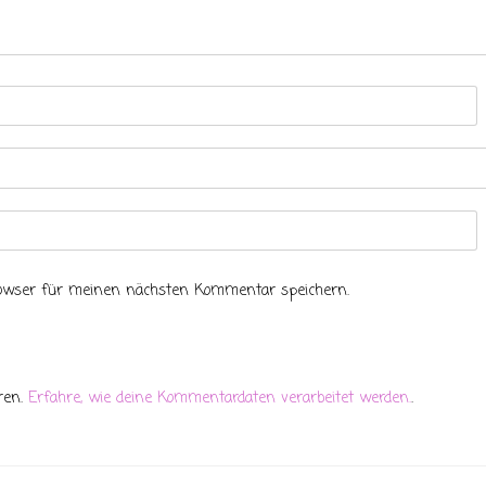
rowser für meinen nächsten Kommentar speichern.
ren.
Erfahre, wie deine Kommentardaten verarbeitet werden.
.