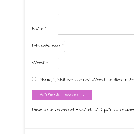
Name
*
E-Mail-Adresse
*
Website
Name, E-Mail-Adresse und Website in diesem B
Diese Seite verwendet Akismet, um Spam zu reduzie