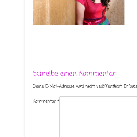
Schreibe einen Kommentar
Deine E-Mail-Adresse wird nicht veröffentlicht.
Erford
Kommentar
*