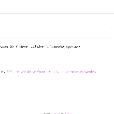
rowser für meinen nächsten Kommentar speichern.
ren.
Erfahre, wie deine Kommentardaten verarbeitet werden.
.