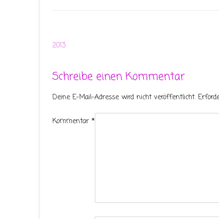
2013
Schreibe einen Kommentar
Deine E-Mail-Adresse wird nicht veröffentlicht.
Erford
Kommentar
*