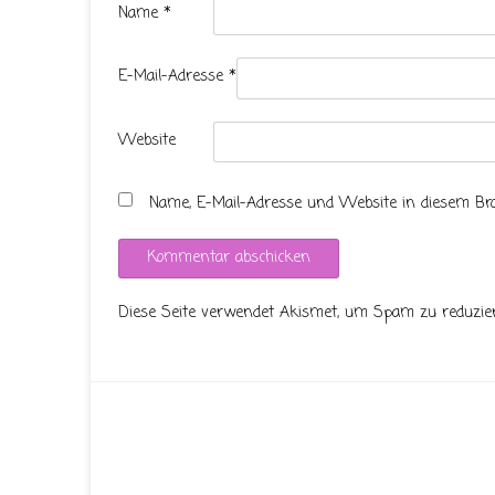
Name
*
E-Mail-Adresse
*
Website
Name, E-Mail-Adresse und Website in diesem B
Diese Seite verwendet Akismet, um Spam zu reduzie